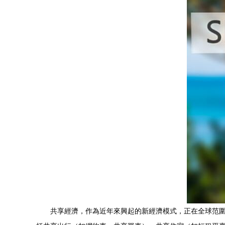
共享經濟，作為近年來興起的新經濟模式，正在全球范