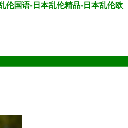
本乱伦国语-日本乱伦精品-日本乱伦欧