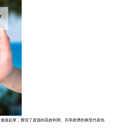
方連接起來，實現了資源的高效利用。共享經濟的典型代表包