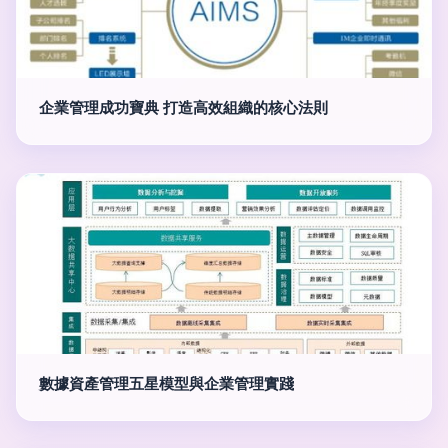
企業管理成功寶典 打造高效組織的核心法則
數據資產管理五星模型與企業管理實踐