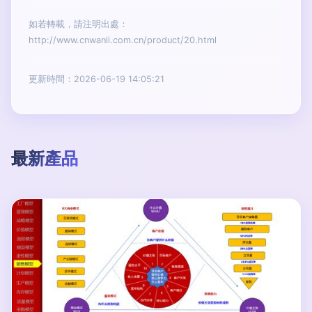
如若轉載，請注明出處：
http://www.cnwanli.com.cn/product/20.html
更新時間：2026-06-19 14:05:21
最新產品