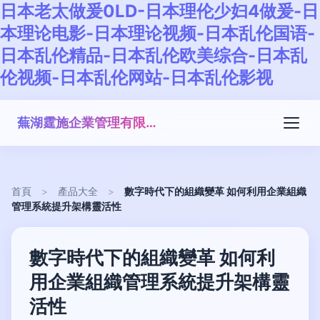
日本老太做爰0LD-日本理伦少妇4做爰-日
本理论电影-日本理论视频-日本乱伦国语-
日本乱伦精品-日本乱伦欧美综合-日本乱
伦视频-日本乱伦网站-日本乱伦影视
蕪湖霆施企業管理有限公司
首頁
>
產品大全
>
數字時代下的組織變革 如何利用企業組織
管理系統提升架構靈活性
數字時代下的組織變革 如何利
用企業組織管理系統提升架構靈
活性