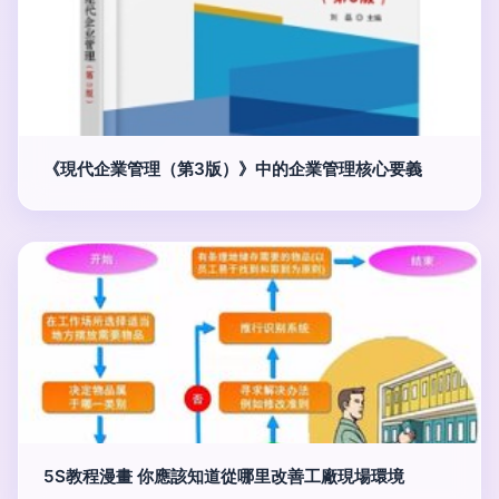
《現代企業管理（第3版）》中的企業管理核心要義
5S教程漫畫 你應該知道從哪里改善工廠現場環境